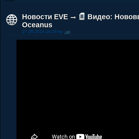
Новости EVE
Видео: Новов
Oceanus
27.09.2014 16:18 by
.up