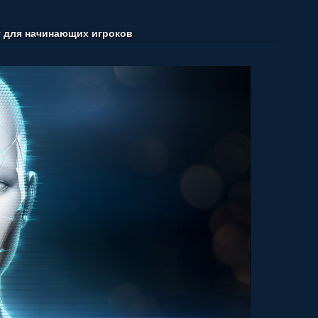
т для начинающих игроков