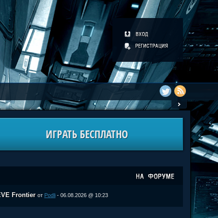
ИГРАТЬ БЕСПЛАТНО
VE Frontier
от
Podli
- 06.08.2026 @ 10:23