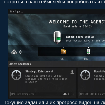
остроты в ваш геймплей и попробовать что
Текущие задания и их прогресс виден на ло