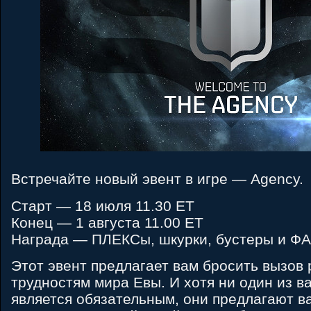
Встречайте новый эвент в игре — Agency.
Старт — 18 июля 11.30 ЕТ
Конец — 1 августа 11.00 ЕТ
Награда — ПЛЕКСы, шкурки, бустеры и ФА
Этот эвент предлагает вам бросить вызов
трудностям мира Евы. И хотя ни один из в
является обязательным, они предлагают в