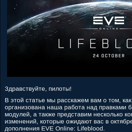
Здравствуйте, пилоты!
В этой статье мы расскажем вам о том, как
организована наша работа над правками б
модулей, а также представим несколько к
изменений, которые ожидают вас в октябр
дополнения EVE Online: Lifeblood.