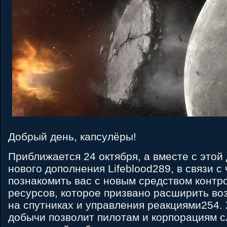
Добрый день, капсулёры!
Приближается 24 октября, а вместе с этой
нового дополнения Lifeblood289, в связи 
познакомить вас с новым средством контр
ресурсов, которое призвано расширить в
на спутниках и управления реакциями254.
добычи позволит пилотам и корпорациям с