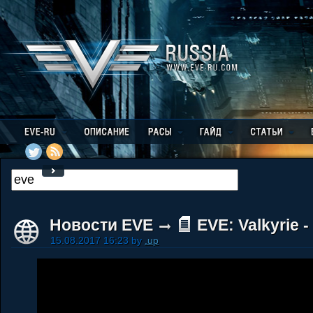
Новости EVE
EVE: Valkyrie 
15.08.2017 16:23 by
.up