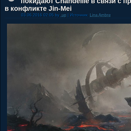
покидают Chandeille в связи с 
в конфликте Jin-Mei
03.06.2016 02:05 by
.up
| Источник:
Lina Ambre