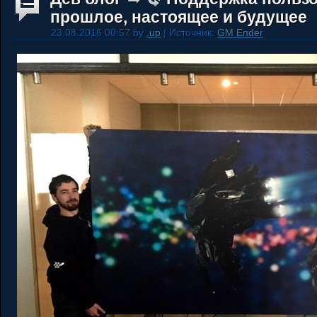
прошлое, настоящее и будущее
23.08.2016 00:57 by
.up
| Источник:
GM Ender