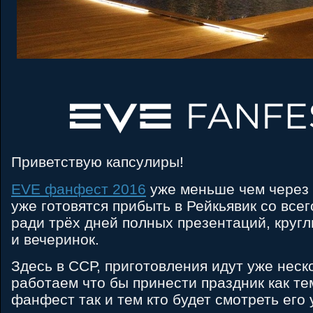
Приветствую капсулиры!
ЕVЕ фанфест 2016
уже меньше чем через 
уже готовятся прибыть в Рейкьявик со все
ради трёх дней полных презентаций, кругл
и вечеринок.
Здесь в ССР, приготовления идут уже неск
работаем что бы принести праздник как те
фанфест так и тем кто будет смотреть его 