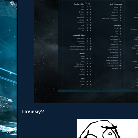
Почему?