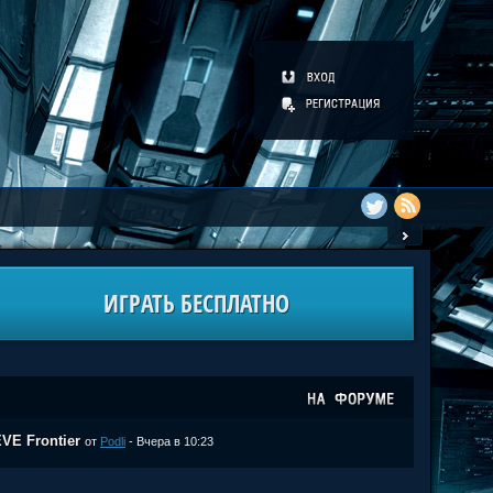
ИГРАТЬ БЕСПЛАТНО
VE Frontier
от
Podli
- Вчера в 10:23