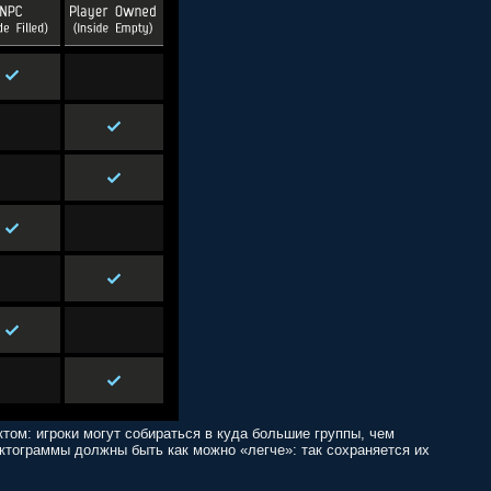
том: игроки могут собираться в куда большие группы, чем
иктограммы должны быть как можно «легче»: так сохраняется их