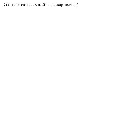
База не хочет со мной разговаривать :(