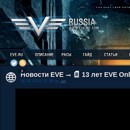
Новости EVE
13 лет EVE Onl
06.05.2016 22:38 by
.up