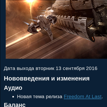
Дата выхода вторник 13 сентября 2016
Нововведения и изменения
Аудио
Новая тема релиза
Freedom At Last
.
Баланс