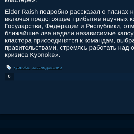
Elder Raish подробно рассказал о планах 
включая предстоящее прибытие научных к
Государства, Федерации и Республики, отм
ближайшие две недели независимые капсу
кластера присоединятся к командам, выб
правительствами, стремясь работать над
кризиса Kyonoke».
kyonoke
,
расследование
0