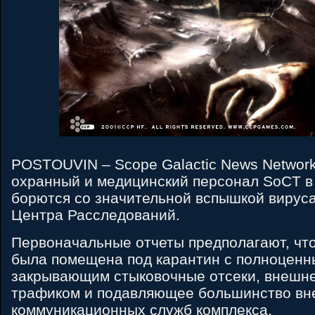
POSTOUVIN – Scope Galactic News Network
охранный и медицинский персонал SoCT в
борются со значительной вспышкой вируса
Центра Расследований.
Первоначальные отчеты предполагают, что
была помещена под карантин с полноценн
закрывающим стыковочные отсеки, внешн
трафиком и подавляющее большинство в
коммуникационных служб комплекса.