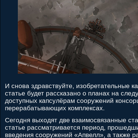
И снова здравствуйте, изобретательные ка
статье будет рассказано о планах на сле
доступных капсулёрам сооружений консо
перерабатывающих комплексах.
Сегодня выходят две взаимосвязанные ста
статье рассматривается период, прошедш
введения сооружений «Апвелл», а также р