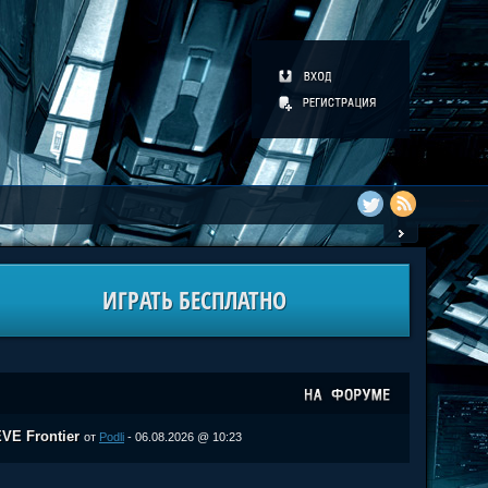
ИГРАТЬ БЕСПЛАТНО
VE Frontier
от
Podli
- 06.08.2026 @ 10:23