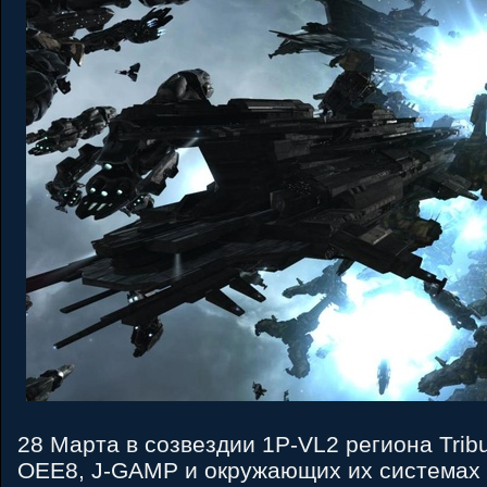
28 Марта в созвездии 1P-VL2 региона Tribu
OEE8, J-GAMP и окружающих их системах