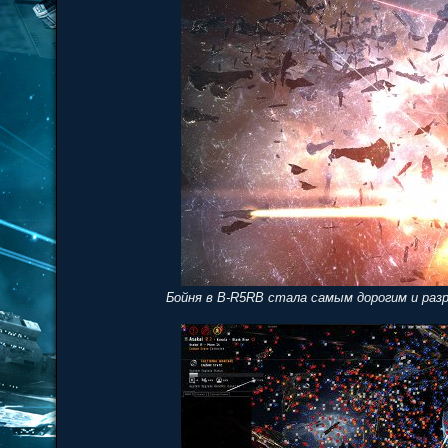
Бойня в B-R5RB стала самым дорогим и раз