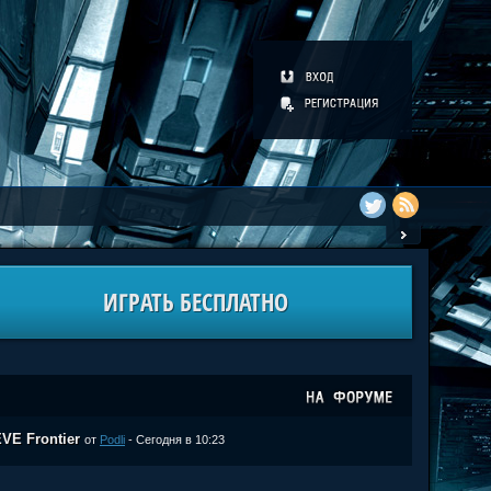
ИГРАТЬ БЕСПЛАТНО
VE Frontier
от
Podli
- Сегодня в 10:23