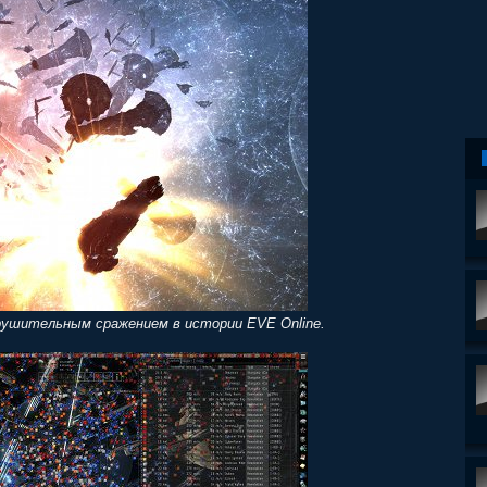
рушительным сражением в истории EVE Online.