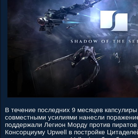
В течение последних 9 месяцев капсулиры
совместными усилиями нанесли поражени
поддержали Легион Морду против пиратов 
Консорциуму Upwell в постройке Цитаделе