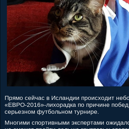
Прямо сейчас в Исландии происходит неб
«ЕВРО-2016»-лихорадка по причине побед
серьезном футбольном турнире.
Многими спортивными экспертами ожидало