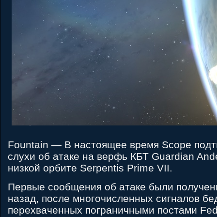
Fountain — В настоящее время Scope под
слухи об атаке на верфь КБТ Guardian And
низкой орбите Serpentis Prime VII.
Первые сообщения об атаке были получен
назад, после многочисленных сигналов бе
перехваченных пограничными постами Fed