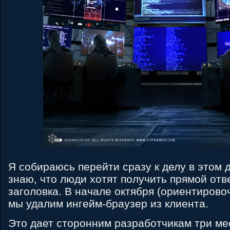
Я собираюсь перейти сразу к делу в этом д
знаю, что люди хотят получить прямой отв
заголовка. В начале октября (ориентировоч
мы удалим ингейм-браузер из клиента.
Это дает сторонним разработчикам три мес