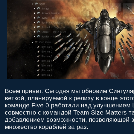
Всем привет. Сегодня мы обновим Сингуля
веткой, планируемой к релизу в конце этог
команде Five 0 работали над улучшением 
совместно с командой Team Size Matters т
добавлением возможности, позволяющей з
множество кораблей за раз.