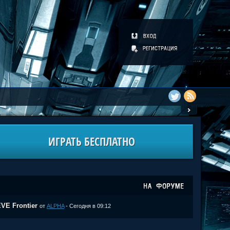
ИГРАТЬ БЕСПЛАТНО
VE Frontier
от
ALPHA
- Сегодня в 09:12