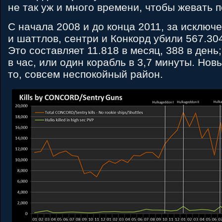
не так уж и много времени, чтобы жевать п
С начала 2008 и до конца 2011, за исклю
и шаттлов, сентри и Конкорд убили 567.30
Это составляет 11.818 в месяц, 388 в день
в час, или один корабль в 3,7 минуты. Но
то, совсем неспокойный район.