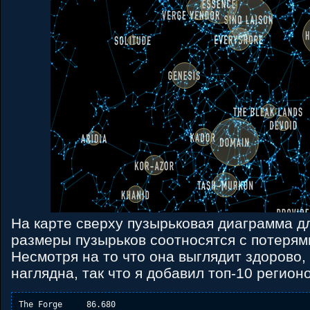
На карте сверху пузырьковая диаграмма д
размеры пузырьков соотносятся с потерям
Несмотря на то что она выглядит здорово,
наглядна, так что я добавил топ-10 регион
The Forge     86.680
