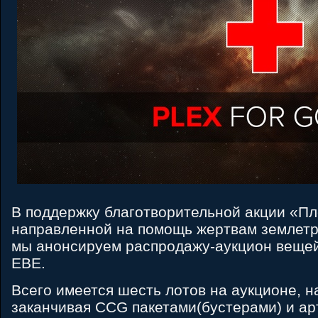
В поддержку благотворительной акции «Пл
направленной на помощь жертвам землетр
мы анонсируем распродажу-аукцион вещей
ЕВЕ.
Всего имеется шесть лотов на аукционе, н
заканчивая CCG пакетами(бустерами) и ар