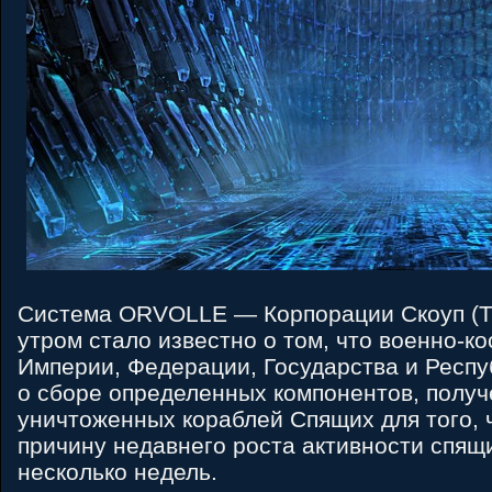
Система ORVOLLE — Корпорации Скоуп (T
утром стало известно о том, что военно-к
Империи, Федерации, Государства и Респу
о сборе определенных компонентов, получ
уничтоженных кораблей Спящих для того, 
причину недавнего роста активности спящ
несколько недель.