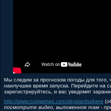
Мы следим за прогнозом погоды для того,
наилучшее время запуска. Перейдите на с
зарегистрируйтесь, и вас уведомят заране
http://www.ccpgames.com/skywardsphere
(
о
посмотрите видео, выложенное там - при