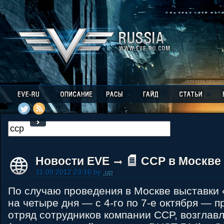
Новости EVE
CCP в Москве
11.09.2012 23:16 by
.up
По случаю проведения в Москве выставки 
на четыре дня — с 4-го по 7-е октября — 
отряд сотрудников компании CCP, возглав