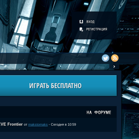
ИГРАТЬ БЕСПЛАТНО
VE Frontier
от
makstomaks
- Сегодня в 10:59