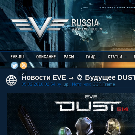
Новости EVE
Будущее DUST
05.02.2016 02:54 by
.up
| Источник:
CCP Frame