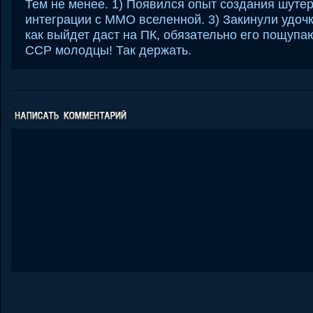
Тем не менее. 1) Появился опыт создания шутер
интеграции с ММО вселенной. 3) Закинули удоч
как выйдет даст на ПК, обязательно его пощупаю
CCP молодцы! Так держать.