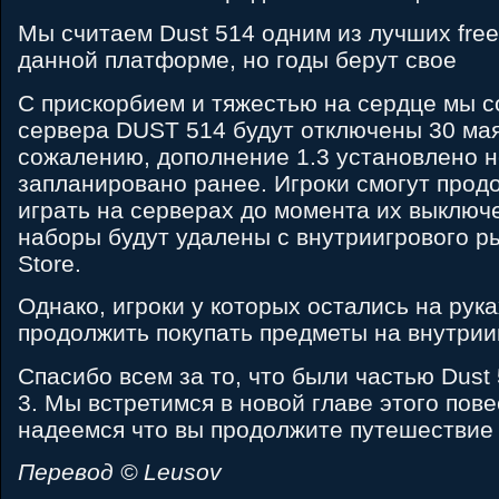
Мы считаем Dust 514 одним из лучших free
данной платформе, но годы берут свое
С прискорбием и тяжестью на сердце мы с
сервера DUST 514 будут отключены 30 мая
сожалению, дополнение 1.3 установлено не
запланировано ранее. Игроки смогут прод
играть на серверах до момента их выключ
наборы будут удалены с внутриигрового рын
Store.
Однако, игроки у которых остались на рук
продолжить покупать предметы на внутрии
Спасибо всем за то, что были частью Dust 
3. Мы встретимся в новой главе этого пове
надеемся что вы продолжите путешествие 
Перевод © Leusov