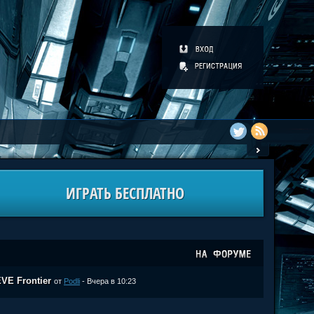
ИГРАТЬ БЕСПЛАТНО
VE Frontier
от
Podli
- Вчера в 10:23