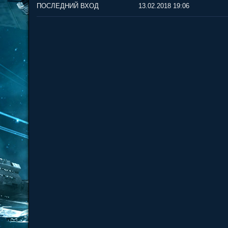
ПОСЛЕДНИЙ ВХОД
13.02.2018 19:06