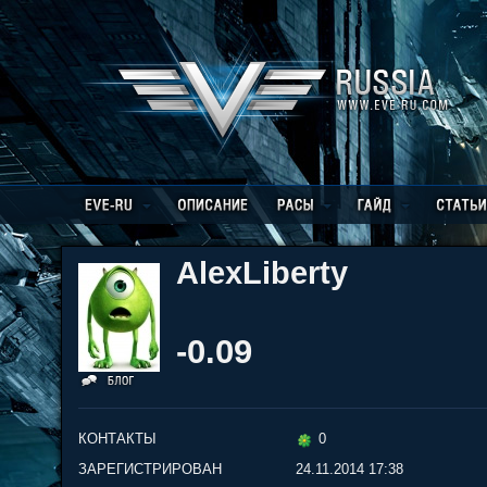
AlexLiberty
-0.09
КОНТАКТЫ
0
ЗАРЕГИСТРИРОВАН
24.11.2014 17:38