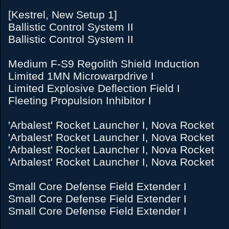
[Kestrel, New Setup 1]
Ballistic Control System II
Ballistic Control System II
Medium F-S9 Regolith Shield Induction
Limited 1MN Microwarpdrive I
Limited Explosive Deflection Field I
Fleeting Propulsion Inhibitor I
'Arbalest' Rocket Launcher I, Nova Rocket
'Arbalest' Rocket Launcher I, Nova Rocket
'Arbalest' Rocket Launcher I, Nova Rocket
'Arbalest' Rocket Launcher I, Nova Rocket
Small Core Defense Field Extender I
Small Core Defense Field Extender I
Small Core Defense Field Extender I