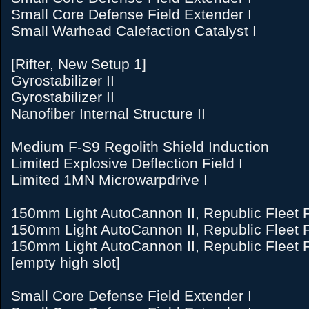
Small Core Defense Field Extender I
Small Warhead Calefaction Catalyst I
[Rifter, New Setup 1]
Gyrostabilizer II
Gyrostabilizer II
Nanofiber Internal Structure II
Medium F-S9 Regolith Shield Induction
Limited Explosive Deflection Field I
Limited 1MN Microwarpdrive I
150mm Light AutoCannon II, Republic Fleet 
150mm Light AutoCannon II, Republic Fleet 
150mm Light AutoCannon II, Republic Fleet 
[empty high slot]
Small Core Defense Field Extender I