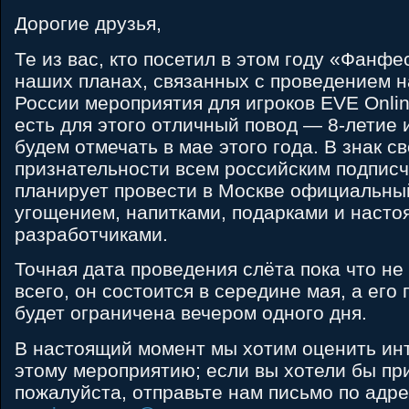
Дорогие друзья,
Те из вас, кто посетил в этом году «Фанф
наших планах, связанных с проведением н
России мероприятия для игроков EVE Online
есть для этого отличный повод — 8-летие 
будем отмечать в мае этого года. В знак с
признательности всем российским подпис
планирует провести в Москве официальный
угощением, напитками, подарками и наст
разработчиками.
Точная дата проведения слёта пока что не
всего, он состоится в середине мая, а ег
будет ограничена вечером одного дня.
В настоящий момент мы хотим оценить инт
этому мероприятию; если вы хотели бы при
пожалуйста, отправьте нам письмо по адр