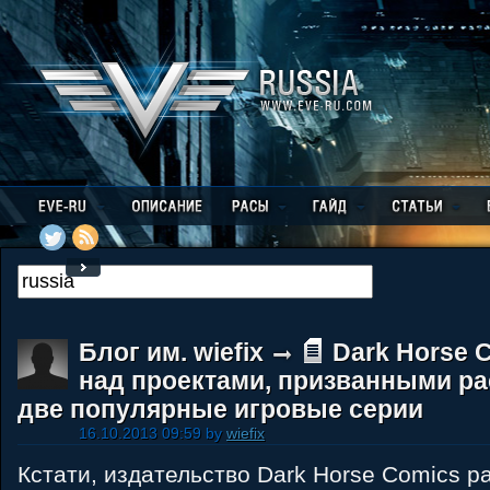
Блог им. wiefix
Dark Horse 
над проектами, призванными ра
две популярные игровые серии
16.10.2013 09:59 by
wiefix
Кстати, издательство Dark Horse Comics р