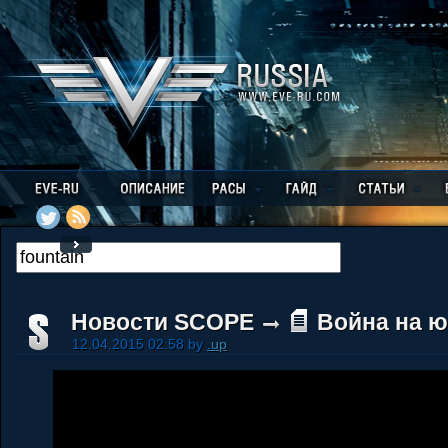
Новости SCOPE
Война на ю
12.04.2015 02:58 by
.up