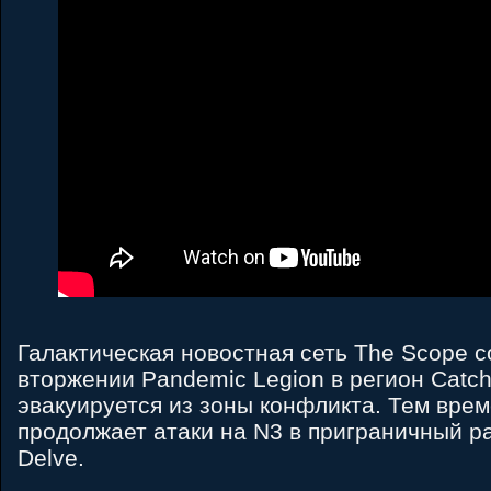
Галактическая новостная сеть The Scope 
вторжении Pandemic Legion в регион Catch.
эвакуируется из зоны конфликта. Тем вре
продолжает атаки на N3 в приграничный ра
Delve.