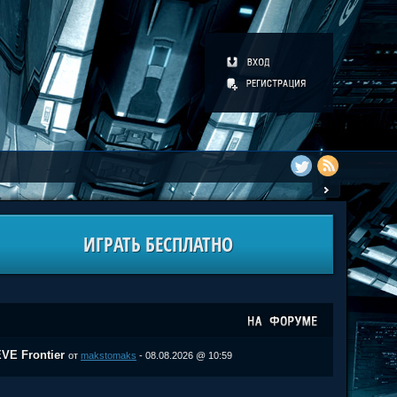
ИГРАТЬ БЕСПЛАТНО
VE Frontier
от
makstomaks
- 08.08.2026 @ 10:59