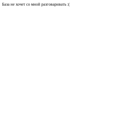
База не хочет со мной разговаривать :(