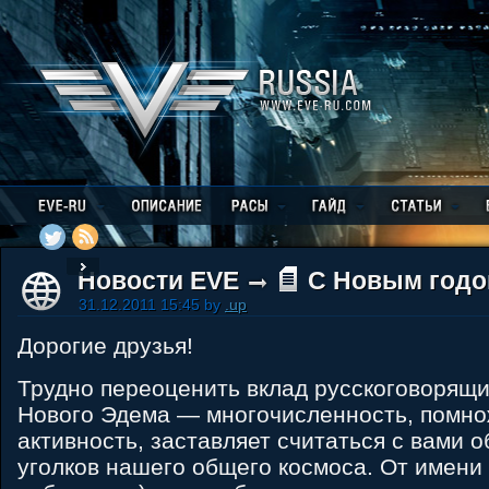
Новости EVE
C Новым годо
31.12.2011 15:45 by
.up
Дорогие друзья!
Трудно переоценить вклад русскоговорящи
Нового Эдема — многочисленность, помно
активность, заставляет считаться с вами 
уголков нашего общего космоса. От имени