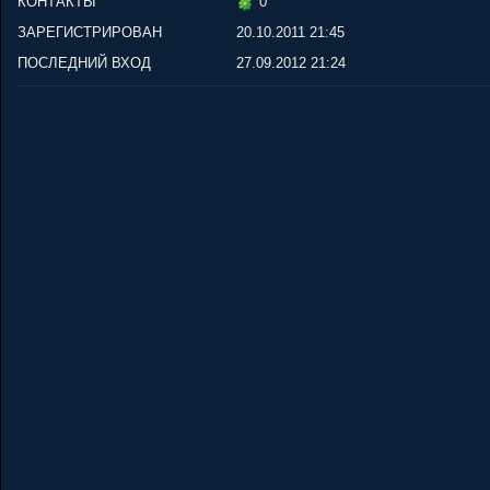
КОНТАКТЫ
0
ЗАРЕГИСТРИРОВАН
20.10.2011 21:45
ПОСЛЕДНИЙ ВХОД
27.09.2012 21:24