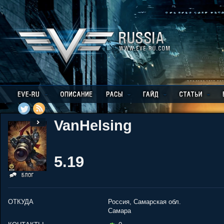
VanHelsing
5.19
ОТКУДА
Россия, Самарская обл.
Самара