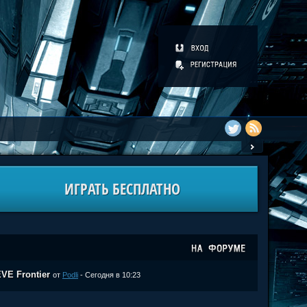
ИГРАТЬ БЕСПЛАТНО
VE Frontier
от
Podli
- Сегодня в 10:23