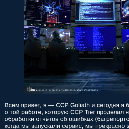
Всем привет, я — CCP Goliath и сегодня я 
о той работе, которую CCP Tier проделал 
обработки отчётов об ошибках (багрепорто
когда мы запускали сервис, мы прекрасно 