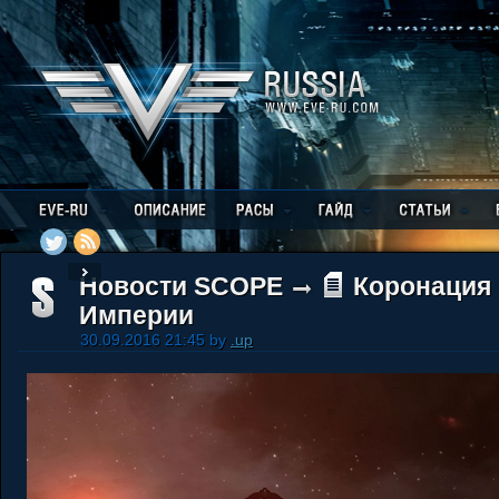
Новости SCOPE
Коронация
Империи
30.09.2016 21:45 by
.up