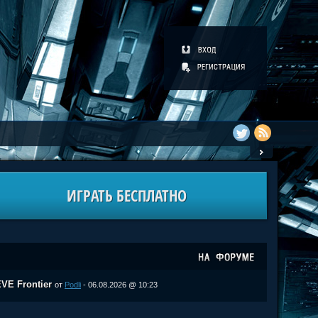
ИГРАТЬ БЕСПЛАТНО
VE Frontier
от
Podli
- 06.08.2026 @ 10:23