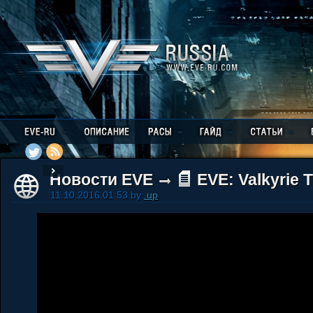
Новости EVE
EVE: Valkyrie T
11.10.2016 01:53 by
.up