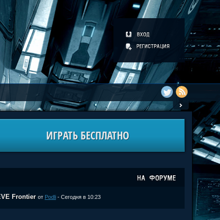
ИГРАТЬ БЕСПЛАТНО
VE Frontier
от
Podli
- Сегодня в 10:23