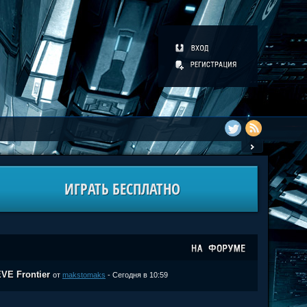
ИГРАТЬ БЕСПЛАТНО
VE Frontier
от
makstomaks
- Сегодня в 10:59