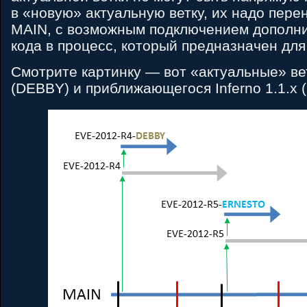
в «новую» актуальную ветку, их надо пере
MAIN, с возможным подключением дополни
кода в процесс, который предназначен для
Смотрите картинку — вот «актуальные» ветк
(DEBBY) и приближающегося Inferno 1.1.x