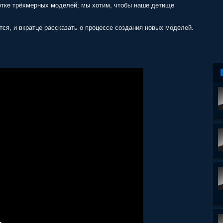
ботке трёхмерных моделей; мы хотим, чтобы наше детище
ется, и вкратце рассказать о процессе создания новых моделей.