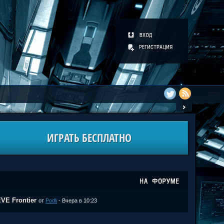
ИГРАТЬ БЕСПЛАТНО
VE Frontier
от
Podli
- Вчера в 10:23