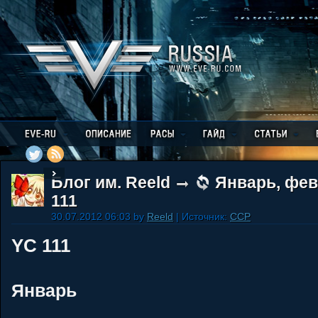
Блог им. Reeld
Январь, фев
111
30.07.2012 06:03 by
Reeld
| Источник:
CCP
YC 111
Январь