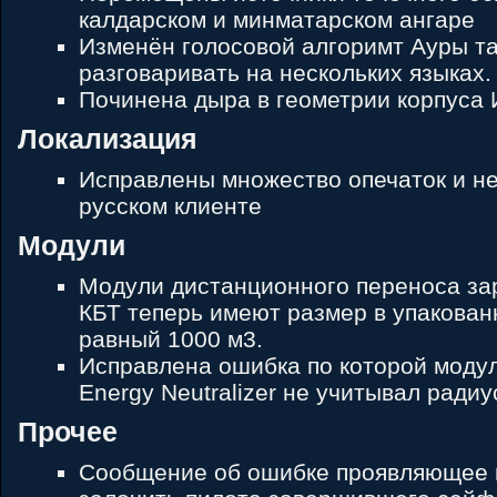
калдарском и минматарском ангаре
Изменён голосовой алгоримт Ауры та
разговаривать на нескольких языках.
Починена дыра в геометрии корпуса 
Локализация
Исправлены множество опечаток и не
русском клиенте
Модули
Модули дистанционного переноса за
КБТ теперь имеют размер в упакован
равный 1000 м3.
Исправлена ошибка по которой модул
Energy Neutralizer не учитывал радиу
Прочее
Сообщение об ошибке проявляющее 