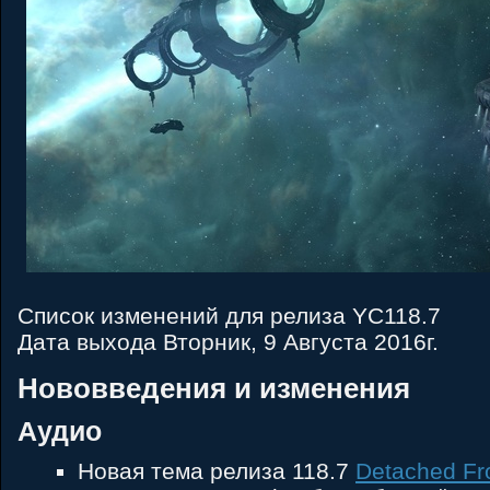
Список изменений для релиза YC118.7
Дата выхода Вторник, 9 Августа 2016г.
Нововведения и изменения
Аудио
Новая тема релиза 118.7
Detached Fr