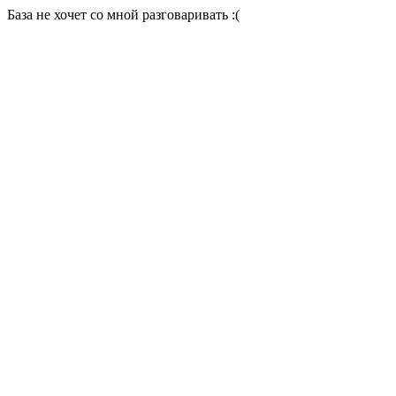
База не хочет со мной разговаривать :(