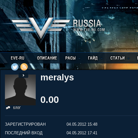
meralys
0.00
ЗАРЕГИСТРИРОВАН
04.05.2012 15:48
ПОСЛЕДНИЙ ВХОД
04.05.2012 17:41