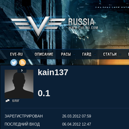
kain137
0.1
ЗАРЕГИСТРИРОВАН
26.03.2012 07:59
ПОСЛЕДНИЙ ВХОД
06.04.2012 12:47