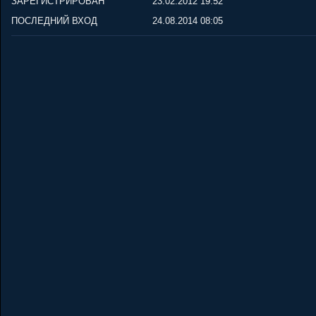
ЗАРЕГИСТРИРОВАН
23.02.2012 19:52
ПОСЛЕДНИЙ ВХОД
24.08.2014 08:05