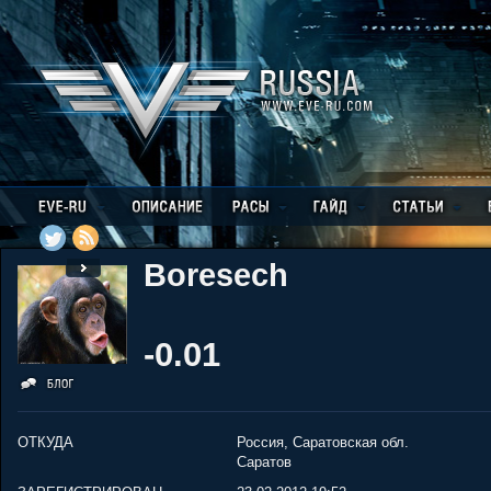
Boresech
-0.01
ОТКУДА
Россия, Саратовская обл.
Саратов