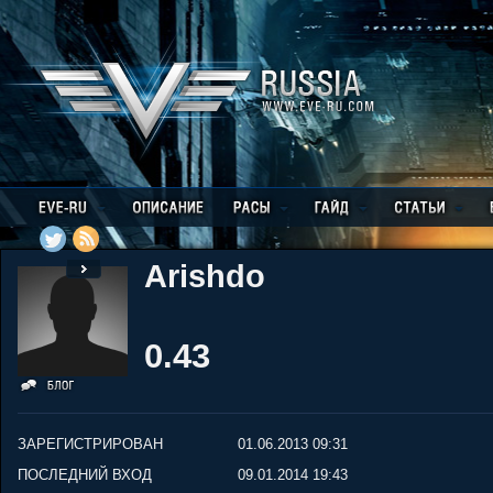
Arishdo
0.43
ЗАРЕГИСТРИРОВАН
01.06.2013 09:31
ПОСЛЕДНИЙ ВХОД
09.01.2014 19:43