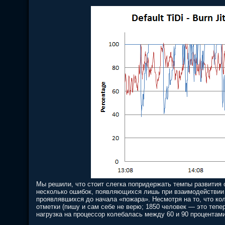
Мы решили, что стоит слегка попридержать темпы развития
несколько ошибок, появляющихся лишь при взаимодействии 
проявлявшихся до начала «пожара». Несмотря на то, что ко
отметки (пишу и сам себе не верю; 1850 человек — это тепе
нагрузка на процессор колебалась между 60 и 90 процентам